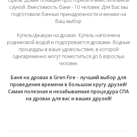
сауной. Вместимость бани - 10 человек. Для Вас мы
подготовили банные принадлежности и веники на
Ваш выбор.
Купель/джакузи на дровах. Купель наполнена
родниковой водой и подогревается дровами. Водные
процедуры в ваше удовольствие, в которой
одновременно могут поместиться до 6 взрослых
человек.
Баня на дровах в Gren Fire - лучший выбор для
проведения времени в большом кругу друзей!
Самая полезная и незабываемая процедура СПА
на дровах для вас и ваших друзей!