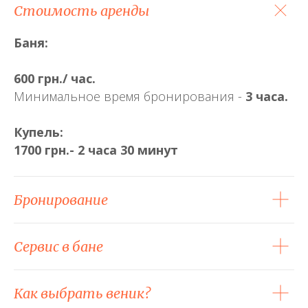
Стоимость аренды
Баня:
600 грн./ час.
Минимальное время бронирования -
3 часа.
Купель:
1700 грн.- 2 часа 30 минут
Бронирование
Сервис в бане
Как выбрать веник?